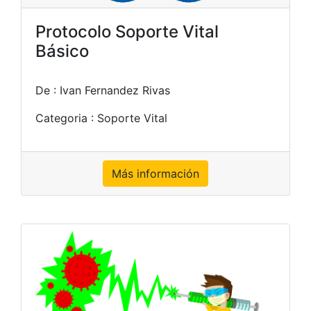
Protocolo Soporte Vital
Básico
De : Ivan Fernandez Rivas
Categoria : Soporte Vital