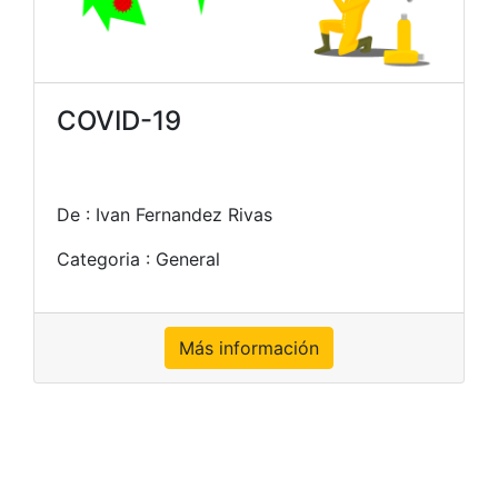
COVID-19
De : Ivan Fernandez Rivas
Categoria : General