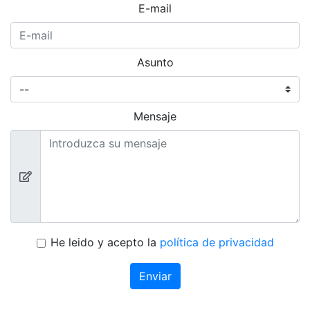
E-mail
Asunto
Mensaje
He leido y acepto la
política de privacidad
Enviar