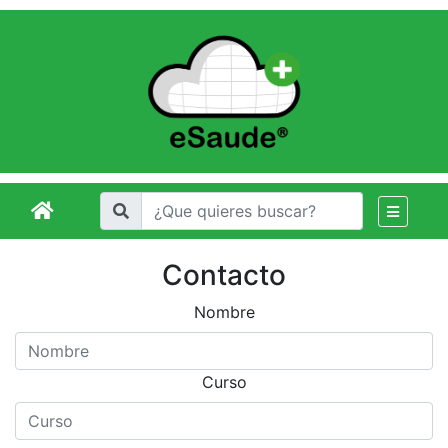
Contacto
Nombre
Curso