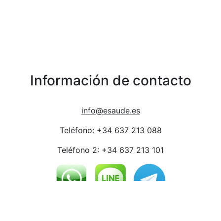
Información de contacto
info@esaude.es
Teléfono: +34 637 213 088
Teléfono 2: +34 637 213 101