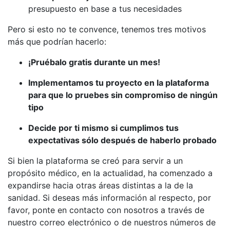
presupuesto en base a tus necesidades
Pero si esto no te convence, tenemos tres motivos
más que podrían hacerlo:
¡Pruébalo gratis durante un mes!
Implementamos tu proyecto en la plataforma
para que lo pruebes sin compromiso de ningún
tipo
Decide por ti mismo si cumplimos tus
expectativas sólo después de haberlo probado
Si bien la plataforma se creó para servir a un
propósito médico, en la actualidad, ha comenzado a
expandirse hacia otras áreas distintas a la de la
sanidad. Si deseas más información al respecto, por
favor, ponte en contacto con nosotros a través de
nuestro correo electrónico o de nuestros números de