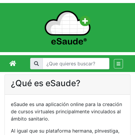
¿Qué es eSaude?
eSaude es una aplicación online para la creación
de cursos virtuales principalmente vinculados al
ámbito sanitario.
Al igual que su plataforma hermana, pInvestiga,