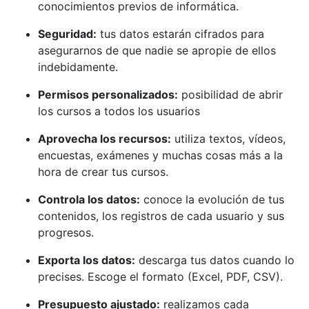
conocimientos previos de informática.
Seguridad:
tus datos estarán cifrados para
asegurarnos de que nadie se apropie de ellos
indebidamente.
Permisos personalizados:
posibilidad de abrir
los cursos a todos los usuarios
Aprovecha los recursos:
utiliza textos, vídeos,
encuestas, exámenes y muchas cosas más a la
hora de crear tus cursos.
Controla los datos:
conoce la evolución de tus
contenidos, los registros de cada usuario y sus
progresos.
Exporta los datos:
descarga tus datos cuando lo
precises. Escoge el formato (Excel, PDF, CSV).
Presupuesto ajustado:
realizamos cada