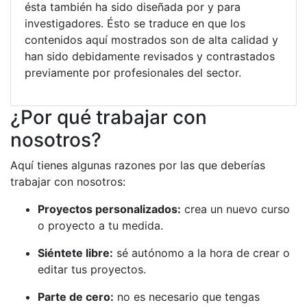
ésta también ha sido diseñada por y para
investigadores. Ésto se traduce en que los
contenidos aquí mostrados son de alta calidad y
han sido debidamente revisados y contrastados
previamente por profesionales del sector.
¿Por qué trabajar con
nosotros?
Aquí tienes algunas razones por las que deberías
trabajar con nosotros:
Proyectos personalizados:
crea un nuevo curso
o proyecto a tu medida.
Siéntete libre:
sé autónomo a la hora de crear o
editar tus proyectos.
Parte de cero:
no es necesario que tengas